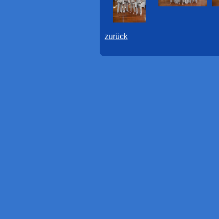
zurück